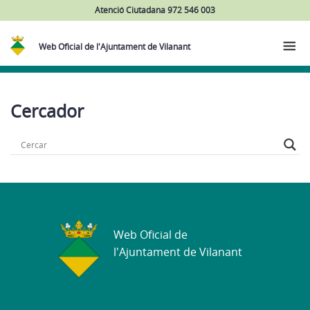
Atenció Ciutadana 972 546 003
Web Oficial de l'Ajuntament de Vilanant
Cercador
Web Oficial de
l'Ajuntament de Vilanant