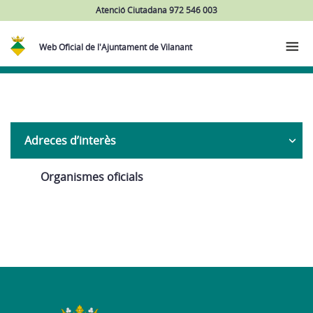
Atenció Ciutadana 972 546 003
Web Oficial de l'Ajuntament de Vilanant
Navega
Adreces d’interès
Organismes oficials