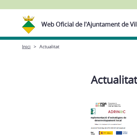
Web Oficial de l'Ajuntament de Vi
Inici
Actualitat
Actualita