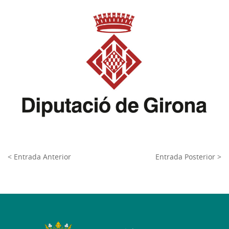
< Entrada Anterior
Entrada Posterior >