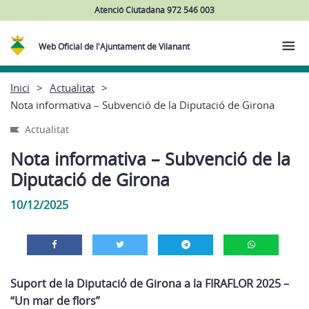
Atenció Ciutadana 972 546 003
Web Oficial de l'Ajuntament de Vilanant
Inici
Actualitat
Nota informativa – Subvenció de la Diputació de Girona
Actualitat
Nota informativa – Subvenció de la
Diputació de Girona
10/12/2025
Suport de la Diputació de Girona a la FIRAFLOR 2025 –
“Un mar de flors”