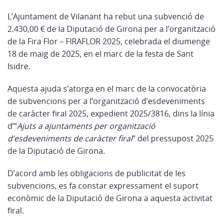
L’Ajuntament de Vilanant ha rebut una subvenció de
2.430,00 € de la Diputació de Girona per a l’organització
de la Fira Flor – FIRAFLOR 2025, celebrada el diumenge
18 de maig de 2025, en el marc de la festa de Sant
Isidre.
Aquesta ajuda s’atorga en el marc de la convocatòria
de subvencions per a l’organització d’esdeveniments
de caràcter firal 2025, expedient 2025/3816, dins la línia
d’“
Ajuts a ajuntaments per organització
d’esdeveniments de caràcter firal
” del pressupost 2025
de la Diputació de Girona.
D’acord amb les obligacions de publicitat de les
subvencions, es fa constar expressament el suport
econòmic de la Diputació de Girona a aquesta activitat
firal.