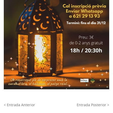
< Entrada Anterior
Entrada Posterior >